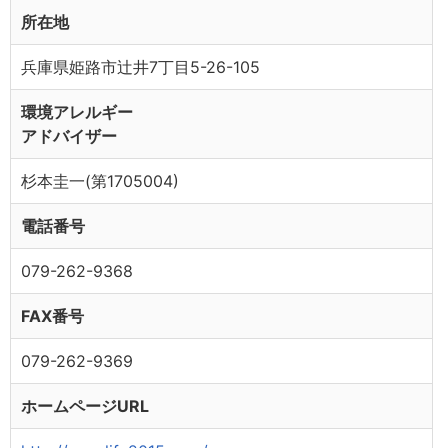
所在地
兵庫県姫路市辻井7丁目5-26-105
環境アレルギー
アドバイザー
杉本圭一(第1705004)
電話番号
079-262-9368
FAX番号
079-262-9369
ホームページURL